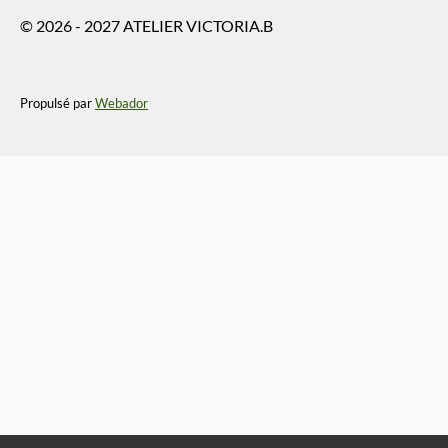
© 2026 - 2027 ATELIER VICTORIA.B
Propulsé par
Webador