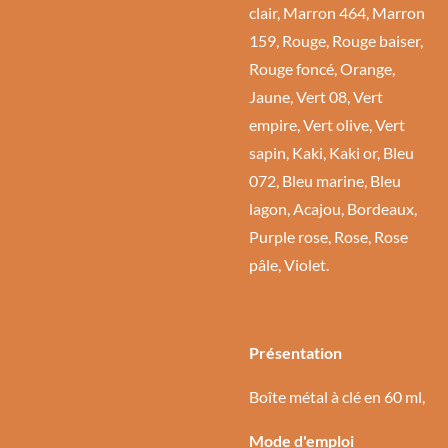
clair, Marron 464, Marron
159, Rouge, Rouge baiser,
Rouge foncé, Orange,
Jaune, Vert 08, Vert
empire, Vert olive, Vert
sapin, Kaki, Kaki or, Bleu
072, Bleu marine, Bleu
lagon, Acajou, Bordeaux,
Purple rose, Rose, Rose
pâle, Violet.
Présentation
Boîte métal à clé en 60 ml,
Mode d'emploi