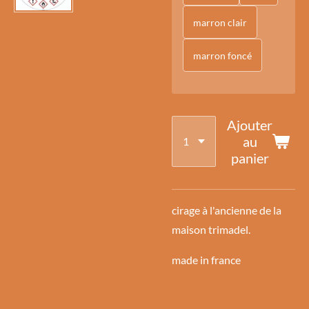
marron clair
marron foncé
Ajouter
au
panier
cirage à l'ancienne de la
maison trimadel.
made in france